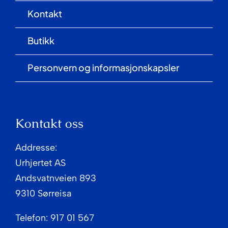
Kontakt
Butikk
Personvern og informasjonskapsler
Kontakt oss
Addresse:
Urhjertet AS
Andsvatnveien 893
9310 Sørreisa
Telefon: 917 01 567