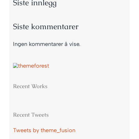
Siste innlegg
Siste kommentarer
Ingen kommentarer å vise.
Recent Works
Recent Tweets
Tweets by theme_fusion