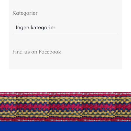
Kategorier
Ingen kategorier
Find us on Facebook