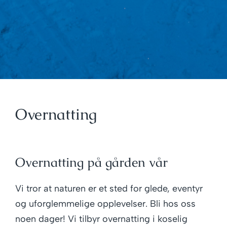
Overnatting
Overnatting på gården vår
Vi tror at naturen er et sted for glede, eventyr
og uforglemmelige opplevelser. Bli hos oss
noen dager! Vi tilbyr overnatting i koselig