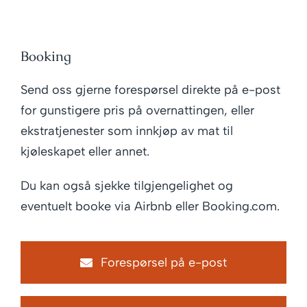
Booking
Send oss gjerne forespørsel direkte på e-post
for gunstigere pris på overnattingen, eller
ekstratjenester som innkjøp av mat til
kjøleskapet eller annet.
Du kan også sjekke tilgjengelighet og
eventuelt booke via Airbnb eller Booking.com.
Forespørsel på e-post