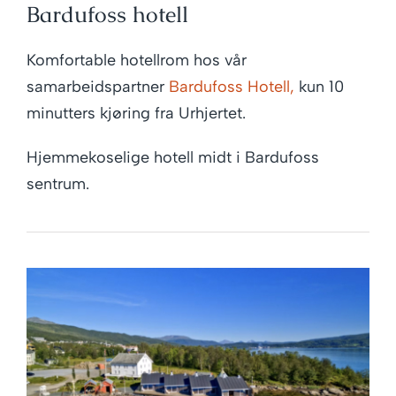
Bardufoss hotell
Komfortable hotellrom hos vår
samarbeidspartner
Bardufoss Hotell,
kun 10
minutters kjøring fra Urhjertet.
Hjemmekoselige hotell midt i Bardufoss
sentrum.