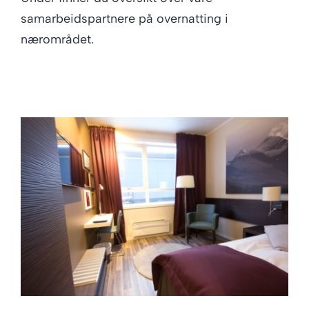
samarbeidspartnere på overnatting i
nærområdet.