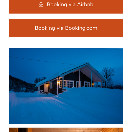
Booking via Airbnb
Booking via Booking.com