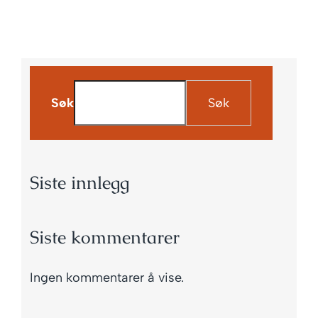
Søk
Søk
Siste innlegg
Siste kommentarer
Ingen kommentarer å vise.