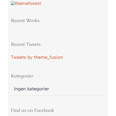
Recent Works
Recent Tweets
Tweets by theme_fusion
Kategorier
Ingen kategorier
Find us on Facebook