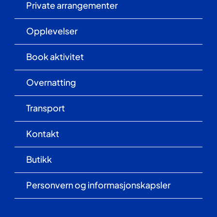
Private arrangementer
Opplevelser
Book aktivitet
Overnatting
Transport
Kontakt
Butikk
Personvern og informasjonskapsler